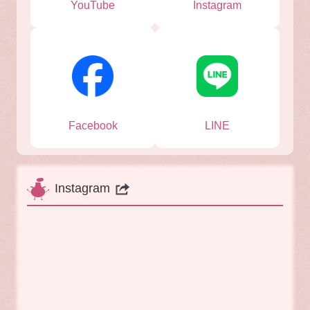
YouTube
Instagram
LINE
Facebook
Instagram