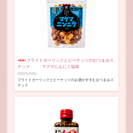
フライドガーリックとピーナッツのおつまみス
ナック マグマにんにく塩味
680円(内税)
フライドガーリックとピーナッツのお酒がすすむおつまみス
ナック