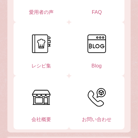
愛用者の声
FAQ
レシピ集
Blog
会社概要
お問い合わせ