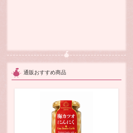
通販おすすめ商品