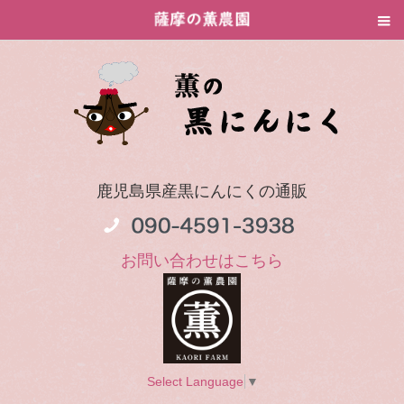
鹿児島県産黒にんにくの通販
お問い合わせはこちら
Select Language
▼