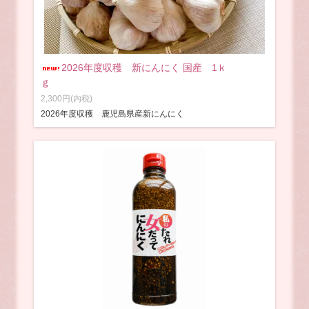
2026年度収穫 新にんにく 国産 1ｋ
ｇ
2,300円(内税)
2026年度収穫 鹿児島県産新にんにく