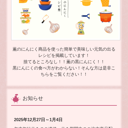
薫のにんにく商品を使った簡単で美味しい元気の出る
レシピを掲載しています！
捨てるところなし！！薫の黒にんにく！！
黒にんにくの食べ方がわからない！そんな方は是非こ
ちらをご覧ください！！
お知らせ
2025年12月27日～1月4日