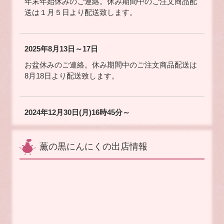
年末年始休みのご連絡。休み期間中のご注文商品配
送は１月５日より配送致します。
2025年8月13日～17日
お盆休みのご連絡。休み期間中のご注文商品配送は
8月18日より配送致します。
2024年12月30日(月)16時45分～
ど～んと鹿児島MBCTV 薫のにんにく出演 再放
送
薫の黒にんにくの出店情報
2024年12月20日(金)12時～
ヒルナンデス マグマにんにく放送