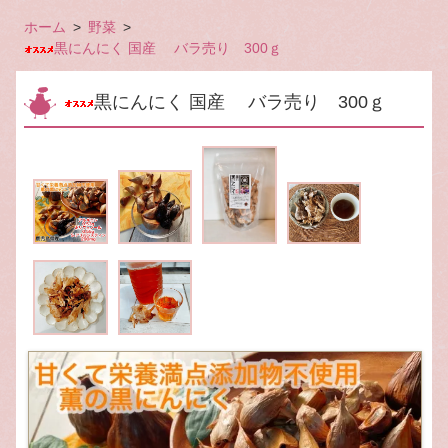
ホーム
野菜
黒にんにく 国産 バラ売り 300ｇ
黒にんにく 国産 バラ売り 300ｇ