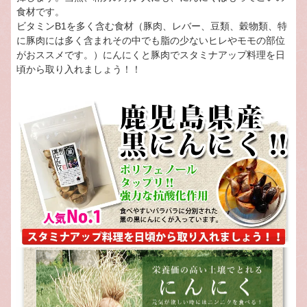
食材です。
ビタミンB1を多く含む食材（豚肉、レバー、豆類、穀物類、特
に豚肉には多く含まれその中でも脂の少ないヒレやモモの部位
がおススメです。）にんにくと豚肉でスタミナアップ料理を日
頃から取り入れましょう！！