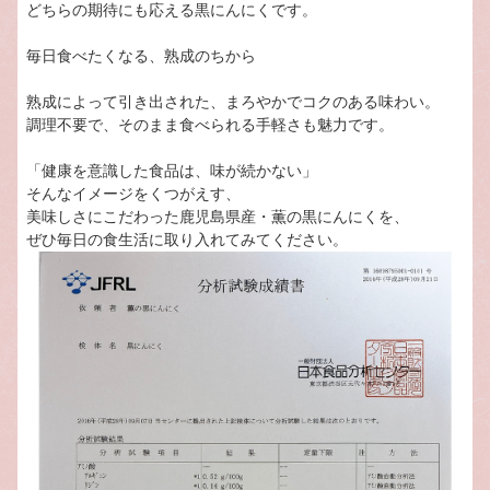
どちらの期待にも応える黒にんにくです。
毎日食べたくなる、熟成のちから
熟成によって引き出された、まろやかでコクのある味わい。
調理不要で、そのまま食べられる手軽さも魅力です。
「健康を意識した食品は、味が続かない」
そんなイメージをくつがえす、
美味しさにこだわった鹿児島県産・薫の黒にんにくを、
ぜひ毎日の食生活に取り入れてみてください。