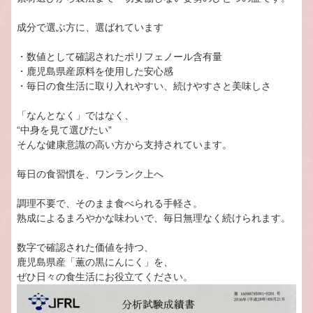
成分で選ぶ方に、選ばれています
・数値として確認されたポリフェノール含有量
・鹿児島県産原料を使用した安心感
・毎日の食生活に取り入れやすい、続けやすさと美味しさ
「なんとなく」ではなく、
“中身を見て選びたい”
そんな健康意識の高い方から支持されています。
毎日の食習慣を、ワンランク上へ
調理不要で、そのまま食べられる手軽さ。
熟成によるまろやかな味わいで、毎日無理なく続けられます。
数字で確認された価値を持つ、
鹿児島県産「薫の黒にんにく」を、
ぜひ日々の食生活にお役立てください。