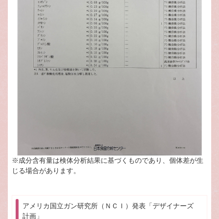
※成分含有量は検体分析結果に基づくものであり、個体差が生
じる場合があります。
アメリカ国立ガン研究所（ＮＣＩ）発表「デザイナーズ
計画」