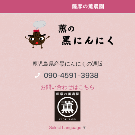
鹿児島県産黒にんにくの通販
お問い合わせはこちら
Select Language
▼