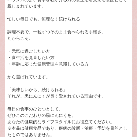
親しまれています。
忙しい毎日でも、無理なく続けられる
調理不要で、一粒ずつそのまま食べられる手軽さ。
だからこそ、
・元気に過ごしたい方
・食生活を見直したい方
・年齢に応じた健康管理を意識している方
から選ばれています。
「美味しいから、続けられる」
それが、黒にんにくが長く愛されている理由です。
毎日の食事のひとつとして、
ぜひこのこだわりの黒にんにくを、
あなたの健康的なライフスタイルにお役立てください。
※本品は健康食品であり、疾病の診断・治療・予防を目的とし
たものではありません。