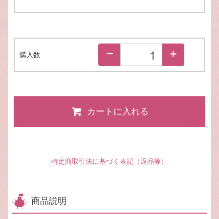
購入数
カートに入れる
特定商取引法に基づく表記（返品等）
商品説明