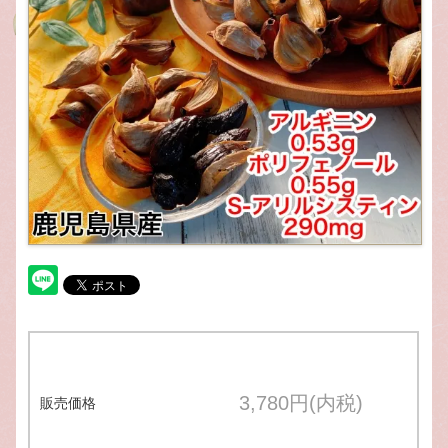
3,780円(内税)
販売価格