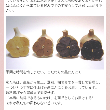
していますが、まれに水分を多く含んだものがありますがそれ
はにんにくから出ている旨みですので安心してお召し上がり下
さい。
手間と時間を惜しまない、こだわりの黒にんにく
私たちは、生産から加工、選別、梱包までを一貫して管理し、
一つひとつ丁寧に仕上げた黒にんにくをお届けしています。
原料選びから完成まで妥協せず、
「本当に納得できるものだけ」を商品としてお届けする!
それが私たちの変わらない想いです。