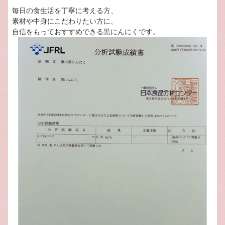
毎日の食生活を丁寧に考える方、
素材や中身にこだわりたい方に、
自信をもっておすすめできる黒にんにくです。