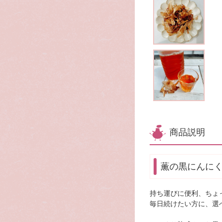
商品説明
薫の黒にんにく
持ち運びに便利、ちょ
毎日続けたい方に、選