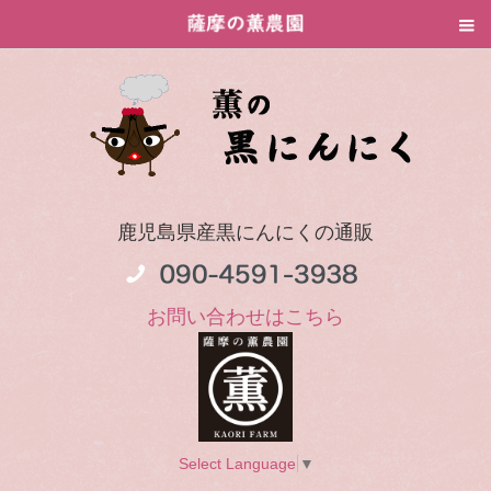
鹿児島県産黒にんにくの通販
お問い合わせはこちら
Select Language
▼