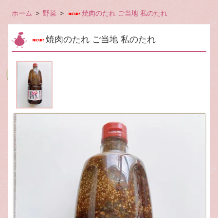
ホーム
野菜
焼肉のたれ ご当地 私のたれ
焼肉のたれ ご当地 私のたれ