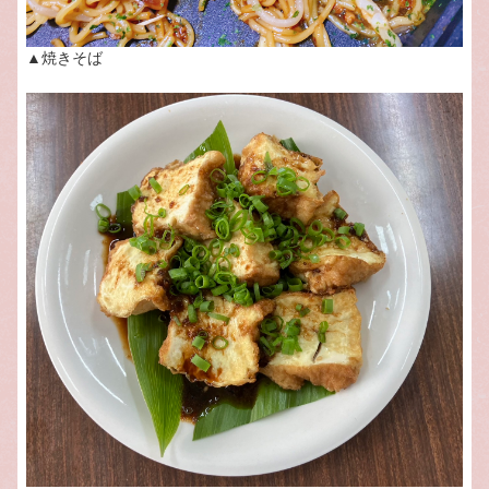
▲焼きそば