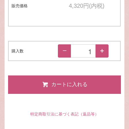
4,320円(内税)
販売価格
購入数
カートに入れる
特定商取引法に基づく表記（返品等）