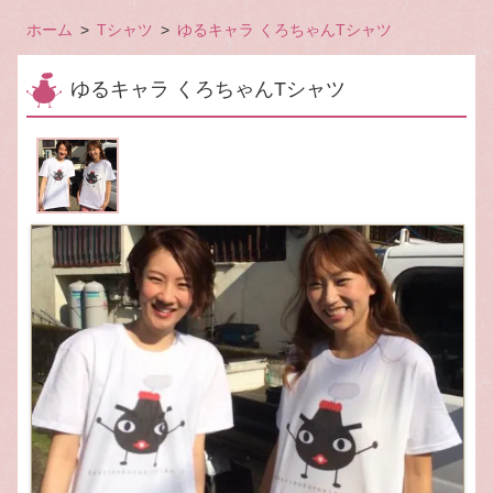
ホーム
Tシャツ
ゆるキャラ くろちゃんTシャツ
ゆるキャラ くろちゃんTシャツ