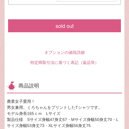
sold out
オプションの値段詳細
特定商取引法に基づく表記（返品等）
商品説明
農業女子愛用！
男女兼用。くろちゃんをプリントしたTシャツです。
モデル身長165ｃｍ Lサイズ
製品仕様 Sサイズ身幅47身丈67・Mサイズ身幅50身丈70・L
サイズ身幅53身丈73・XLサイズ身幅56身丈75