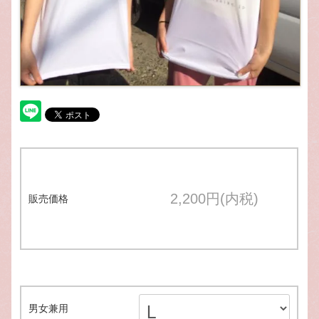
2,200円(内税)
販売価格
男女兼用