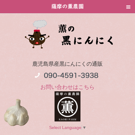
鹿児島県産黒にんにくの通販
お問い合わせはこちら
Select Language
▼